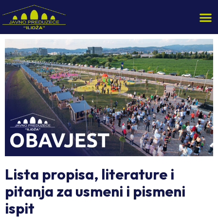
Lista propisa, literature i
pitanja za usmeni i pismeni
ispit