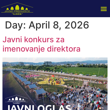
Day:
April 8, 2026
Javni konkurs za
imenovanje direktora