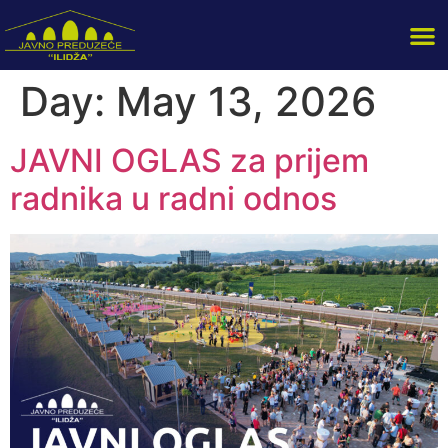
Day:
May 13, 2026
JAVNI OGLAS za prijem
radnika u radni odnos