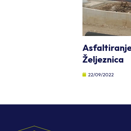
Asfaltiranje
Željeznica
22/09/2022