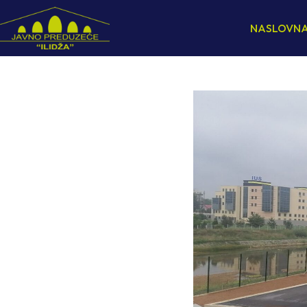
NASLOVN