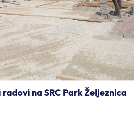
 radovi na SRC Park Željeznica