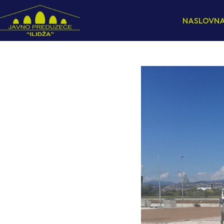
NASLOVN