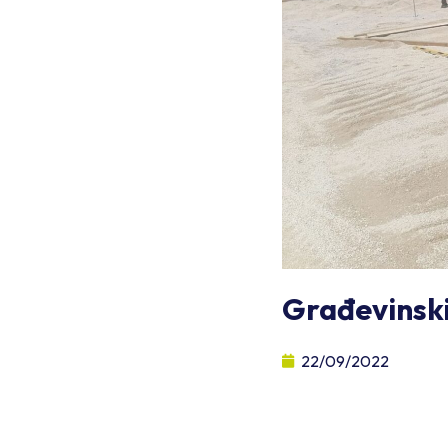
Građevinski
22/09/2022