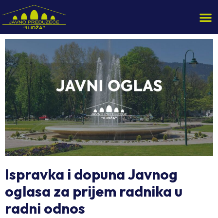
Ispravka i dopuna Javnog
oglasa za prijem radnika u
radni odnos