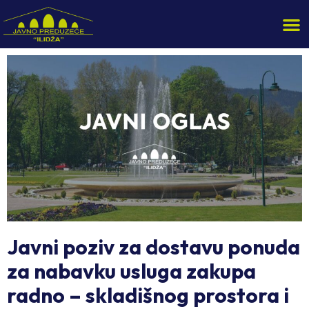
Javni poziv za dostavu ponuda
za nabavku usluga zakupa
radno – skladišnog prostora i