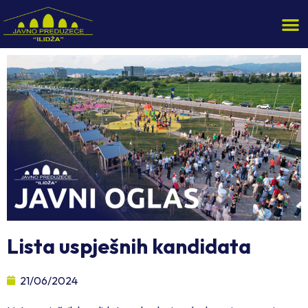
Lista uspješnih kandidata
21/06/2024