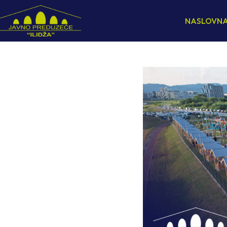
NASLOVN