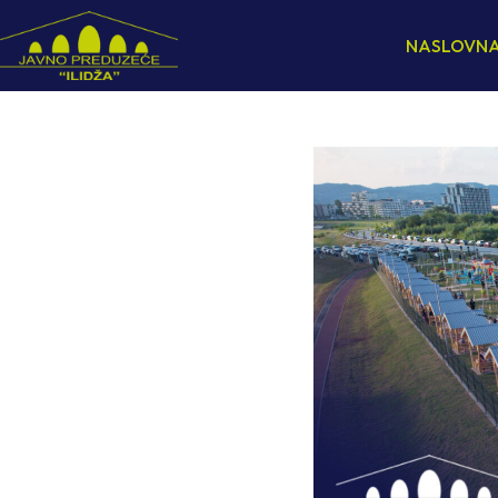
NASLOVN