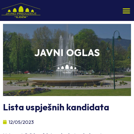
Lista uspješnih kandidata
12/05/2023