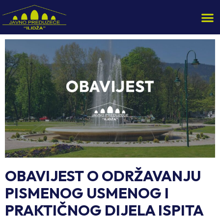
OBAVIJEST O ODRŽAVANJU
PISMENOG USMENOG I
PRAKTIČNOG DIJELA ISPITA