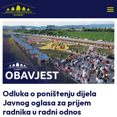
Odluka o poništenju dijela
Javnog oglasa za prijem
radnika u radni odnos