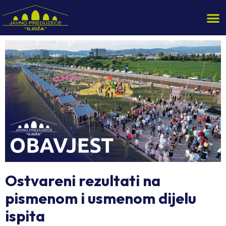
Ostvareni rezultati na
pismenom i usmenom dijelu
ispita