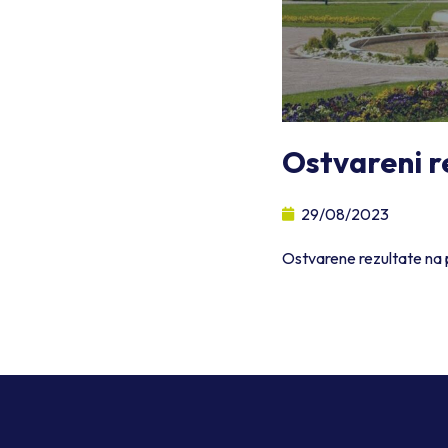
Ostvareni r
29/08/2023
Ostvarene rezultate na 