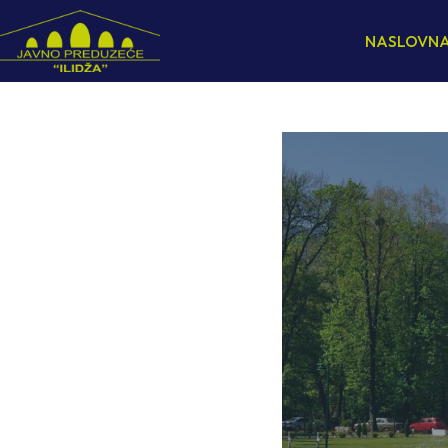
NASLOVN