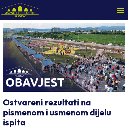
Ostvareni rezultati na
pismenom i usmenom dijelu
ispita