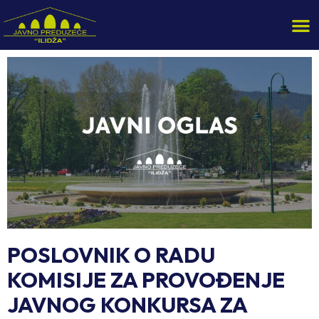
POSLOVNIK O RADU
KOMISIJE ZA PROVOĐENJE
JAVNOG KONKURSA ZA