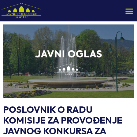
POSLOVNIK O RADU
KOMISIJE ZA PROVOĐENJE
JAVNOG KONKURSA ZA