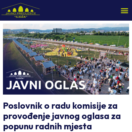
Poslovnik o radu komisije za
provođenje javnog oglasa za
popunu radnih mjesta