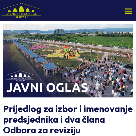
Prijedlog za izbor i imenovanje
predsjednika i dva člana
Odbora za reviziju