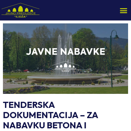
TENDERSKA
DOKUMENTACIJA – ZA
NABAVKU BETONA I