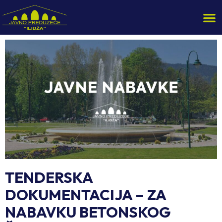
TENDERSKA
DOKUMENTACIJA – ZA
NABAVKU BETONSKOG