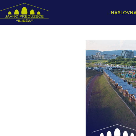
NASLOVN