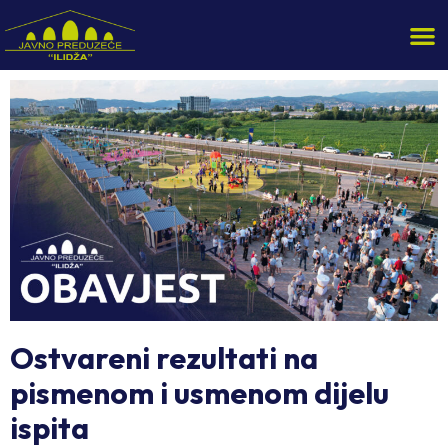
Ostvareni rezultati na
pismenom i usmenom dijelu
ispita