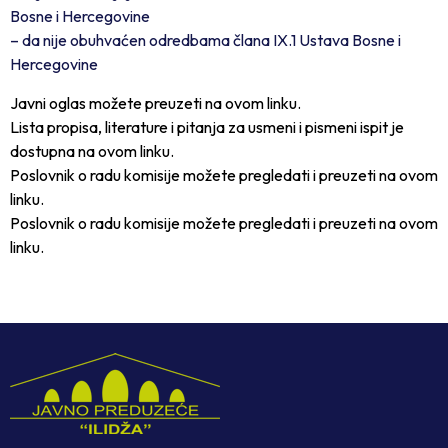
Bosne i Hercegovine
– da nije obuhvaćen odredbama člana IX.1 Ustava Bosne i
Hercegovine
Javni oglas možete preuzeti na ovom linku.
Lista propisa, literature i pitanja za usmeni i pismeni ispit je
dostupna na ovom linku.
Poslovnik o radu komisije možete pregledati i preuzeti na ovom
linku.
Poslovnik o radu komisije možete pregledati i preuzeti na ovom
linku.