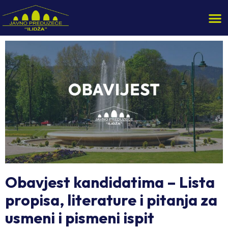
Obavjest kandidatima – Lista
propisa, literature i pitanja za
usmeni i pismeni ispit