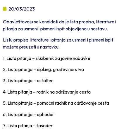
20/03/2023
Obavještavaju se kandidati da je lista propisa, literature i
pitanja za usmeni i pismeni ispit objavljena u nastavu.
Listu propisa, literature i pitanja za usmeni i pismeni ispit
možete preuzeti u nastavku:
1. Lista pitanja – sluzbenik za javne nabavke
2. Lista pitanja – dipl.ing. građevinarstva
3. Lista pitanja – asfalter
4. Lista pitanja – radnik na održavanje cesta
5. Lista pitanja – pomoćni radnik na održavanje cesta
6. Lista pitanja – ophodar
7. Lista pitanja – fasader