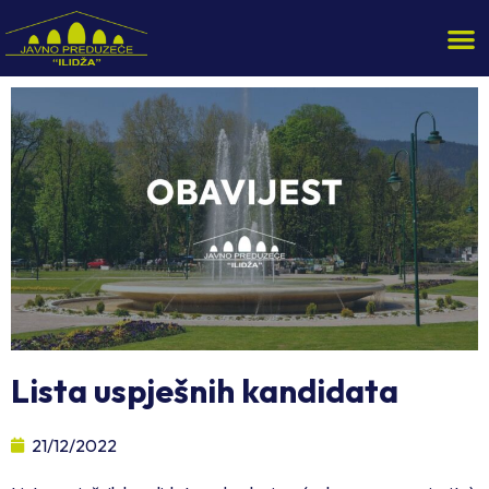
Lista uspješnih kandidata
21/12/2022