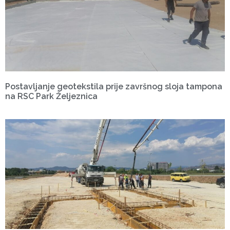
Postavljanje geotekstila prije završnog sloja tampona
na RSC Park Željeznica