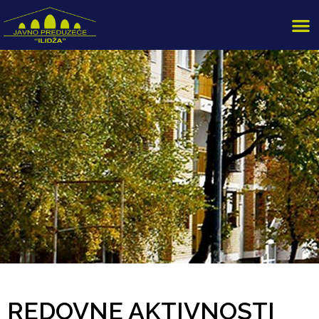
REDOVNE AKTIVNOSTI