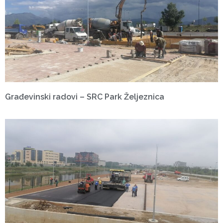
Građevinski radovi – SRC Park Željeznica