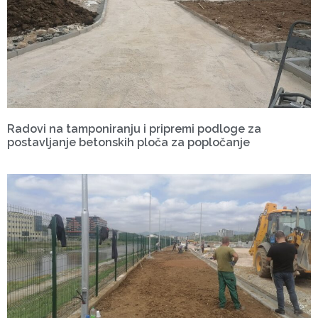
Radovi na tamponiranju i pripremi podloge za
postavljanje betonskih ploča za popločanje