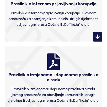
Pravilnik o internom prijavljivanju korupcije
Pravilnik o internom prijavljivanju korupcije u Javnom
preduzeću za obavljanje komunalnih i drugih djelatnosti
od javnog interesa Općine Ilidža "Ilidža" d.o.o.
Pravilnik o izmjenama i dopunama pravilnika
o radu
Pravilnik o izmjenama i dopunama pravilnika o radu
javnog preduzeća za obavljanje komunalnih i drugih
djelatnosti od javnog interesa Općine Ilidža "Ilidža" d.o.o.