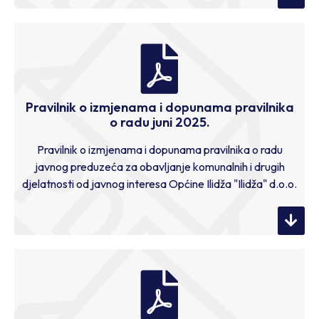
Pravilnik o izmjenama i dopunama pravilnika
o radu juni 2025.
Pravilnik o izmjenama i dopunama pravilnika o radu
javnog preduzeća za obavljanje komunalnih i drugih
djelatnosti od javnog interesa Općine Ilidža "Ilidža" d.o.o.