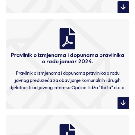
Pravilnik o izmjenama i dopunama pravilnika
o radu januar 2024.
Pravilnik o izmjenama i dopunama pravilnika o radu
javnog preduzeća za obavljanje komunalnih i drugih
djelatnosti od javnog interesa Općine Ilidža "Ilidža" d.o.o.