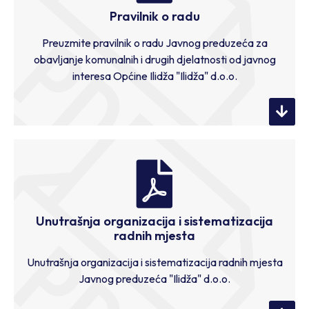
Pravilnik o radu
Preuzmite pravilnik o radu Javnog preduzeća za
obavljanje komunalnih i drugih djelatnosti od javnog
interesa Općine Ilidža "Ilidža" d.o.o.
Unutrašnja organizacija i sistematizacija
radnih mjesta
Unutrašnja organizacija i sistematizacija radnih mjesta
Javnog preduzeća "Ilidža" d.o.o.