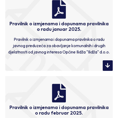
Pravilnik o izmjenama i dopunama pravilnika
o radu januar 2025.
Pravilnik o izmjenama i dopunama pravilnika o radu
javnog preduzeća za obavljanje komunalnih i drugih
djelatnosti od javnog interesa Općine Ilidža "Ilidža" d.o.o.
Pravilnik o izmjenama i dopunama pravilnika
o radu februar 2025.