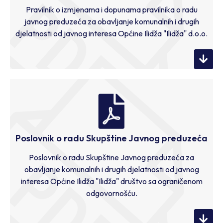
Pravilnik o izmjenama i dopunama pravilnika o radu
javnog preduzeća za obavljanje komunalnih i drugih
djelatnosti od javnog interesa Općine Ilidža "Ilidža" d.o.o.
Poslovnik o radu Skupštine Javnog preduzeća
Poslovnik o radu Skupštine Javnog preduzeća za
obavljanje komunalnih i drugih djelatnosti od javnog
interesa Općine Ilidža "Ilidža" društvo sa ograničenom
odgovornošću.