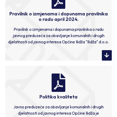
Pravilnik o izmjenama i dopunama pravilnika
o radu april 2024.
Pravilnik o izmjenama i dopunama pravilnika o radu
javnog preduzeća za obavljanje komunalnih i drugih
djelatnosti od javnog interesa Općine Ilidža "Ilidža" d.o.o.
Politika kvaliteta
Javno preduzeće za obavljanje komunalnih i drugih
djelatnosti od javnog interesa Općine Ilidža je